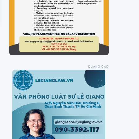
QUẢNG CÁO