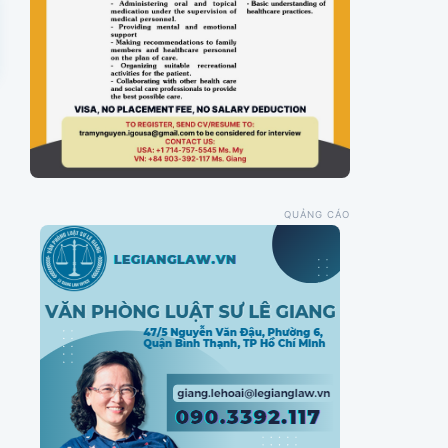
QUẢNG CÁO