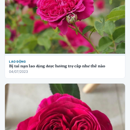
LAO ĐỘNG
Bị tai nạn lao động được hưởng trợ cấp như thế nào
04/07/2023