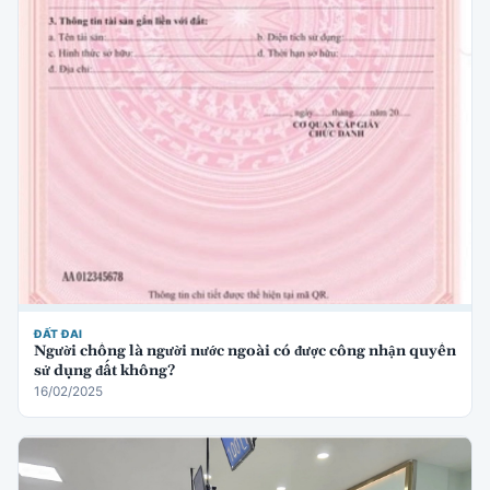
ĐẤT ĐAI
Người chồng là người nước ngoài có được công nhận quyền
sử dụng đất không?
16/02/2025