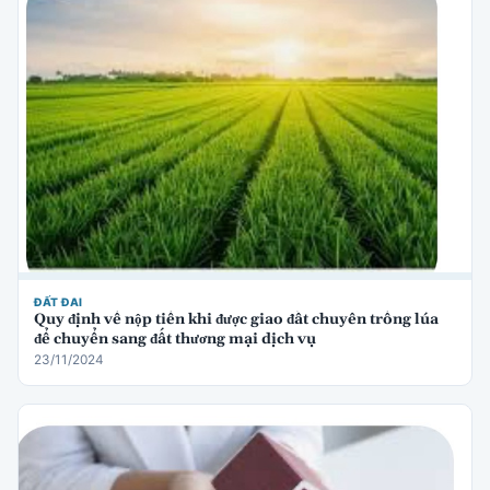
ĐẤT ĐAI
Quy định về nộp tiền khi được giao đất chuyên trồng lúa
để chuyển sang đất thương mại dịch vụ
23/11/2024