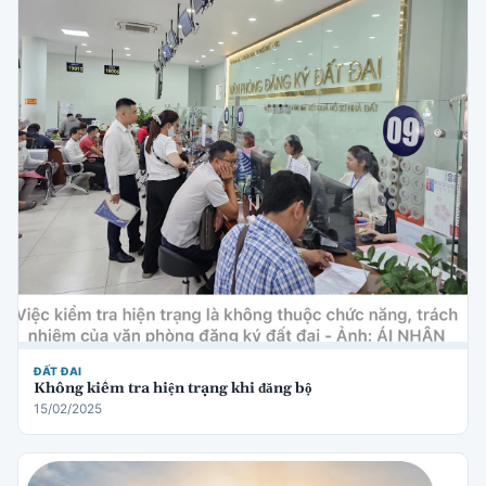
ĐẤT ĐAI
Không kiểm tra hiện trạng khi đăng bộ
15/02/2025