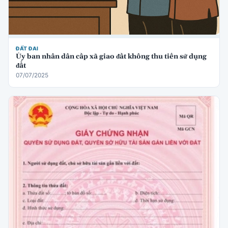
ĐẤT ĐAI
Ủy ban nhân dân cấp xã giao đất không thu tiền sử dụng
đất
07/07/2025