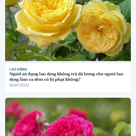
LAO ĐỘNG
Người sử dụng lao động không trả đủ lương cho người lao
động làm ca đêm có bị phạt không?
05/07/2023