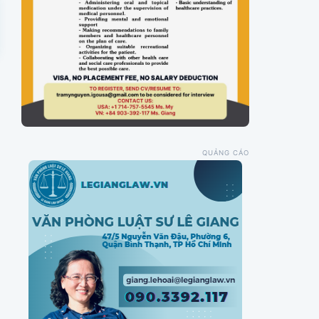
QUẢNG CÁO