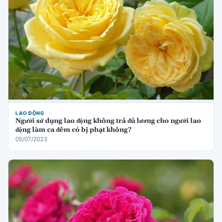
LAO ĐỘNG
Người sử dụng lao động không trả đủ lương cho người lao
động làm ca đêm có bị phạt không?
05/07/2023