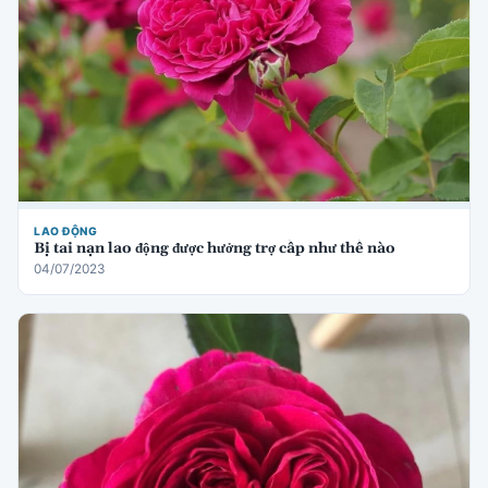
LAO ĐỘNG
Bị tai nạn lao động được hưởng trợ cấp như thế nào
04/07/2023