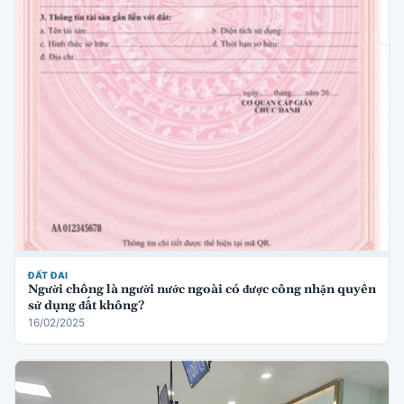
ĐẤT ĐAI
Người chồng là người nước ngoài có được công nhận quyền
sử dụng đất không?
16/02/2025