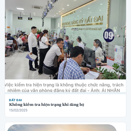
ĐẤT ĐAI
Không kiểm tra hiện trạng khi đăng bộ
15/02/2025