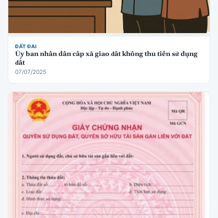
ĐẤT ĐAI
Ủy ban nhân dân cấp xã giao đất không thu tiền sử dụng
đất
07/07/2025