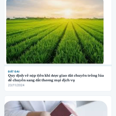
ĐẤT ĐAI
Quy định về nộp tiền khi được giao đất chuyên trồng lúa
để chuyển sang đất thương mại dịch vụ
23/11/2024