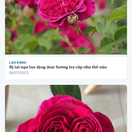
LAO ĐỘNG
Bị tai nạn lao động được hưởng trợ cấp như thế nào
04/07/2023