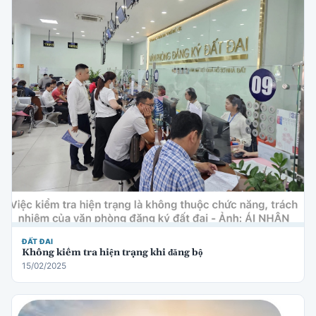
ĐẤT ĐAI
Không kiểm tra hiện trạng khi đăng bộ
15/02/2025