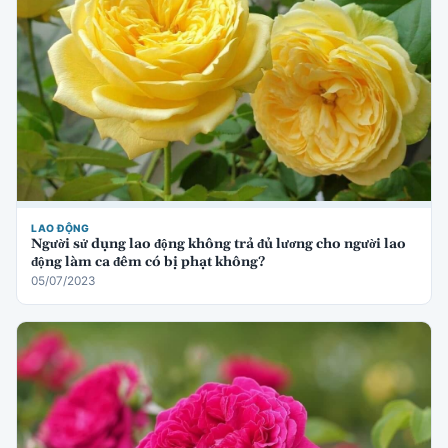
LAO ĐỘNG
Người sử dụng lao động không trả đủ lương cho người lao
động làm ca đêm có bị phạt không?
05/07/2023