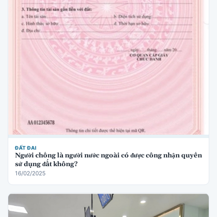
ĐẤT ĐAI
Người chồng là người nước ngoài có được công nhận quyền
sử dụng đất không?
16/02/2025