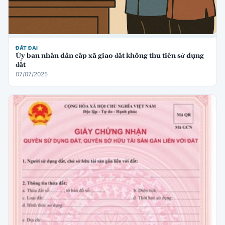
ĐẤT ĐAI
Ủy ban nhân dân cấp xã giao đất không thu tiền sử dụng
đất
07/07/2025