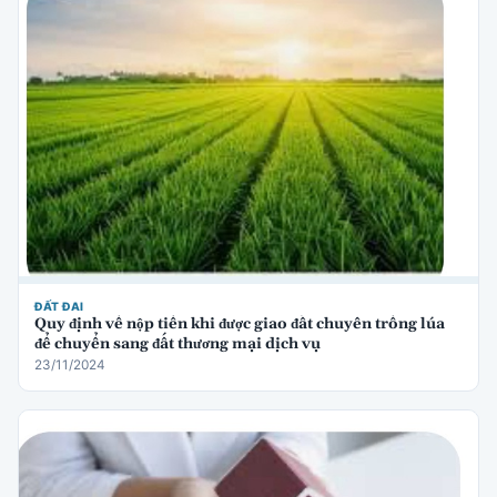
ĐẤT ĐAI
Quy định về nộp tiền khi được giao đất chuyên trồng lúa
để chuyển sang đất thương mại dịch vụ
23/11/2024