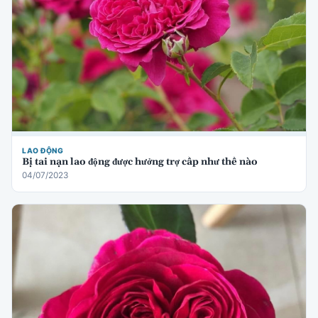
LAO ĐỘNG
Bị tai nạn lao động được hưởng trợ cấp như thế nào
04/07/2023