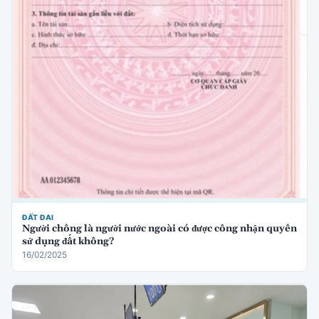
ĐẤT ĐAI
Người chồng là người nước ngoài có được công nhận quyền
sử dụng đất không?
16/02/2025