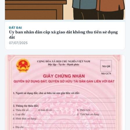
ĐẤT ĐAI
Ủy ban nhân dân cấp xã giao đất không thu tiền sử dụng
đất
07/07/2025