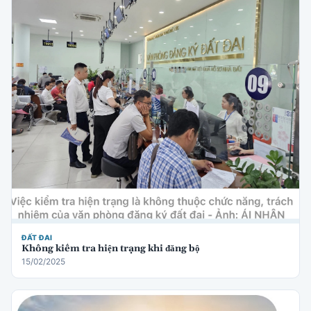
ĐẤT ĐAI
Không kiểm tra hiện trạng khi đăng bộ
15/02/2025