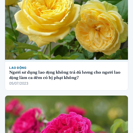
LAO ĐỘNG
Người sử dụng lao động không trả đủ lương cho người lao
động làm ca đêm có bị phạt không?
05/07/2023