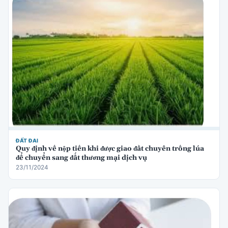
ĐẤT ĐAI
Quy định về nộp tiền khi được giao đất chuyên trồng lúa
để chuyển sang đất thương mại dịch vụ
23/11/2024