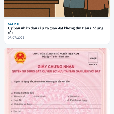
ĐẤT ĐAI
Ủy ban nhân dân cấp xã giao đất không thu tiền sử dụng
đất
07/07/2025