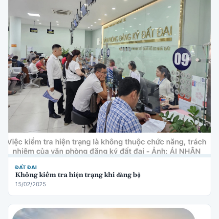
ĐẤT ĐAI
Không kiểm tra hiện trạng khi đăng bộ
15/02/2025