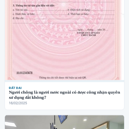
ĐẤT ĐAI
Người chồng là người nước ngoài có được công nhận quyền
sử dụng đất không?
16/02/2025