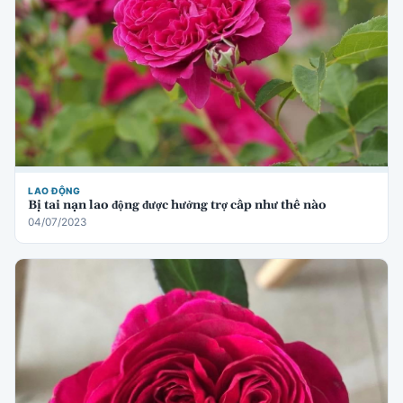
LAO ĐỘNG
Bị tai nạn lao động được hưởng trợ cấp như thế nào
04/07/2023