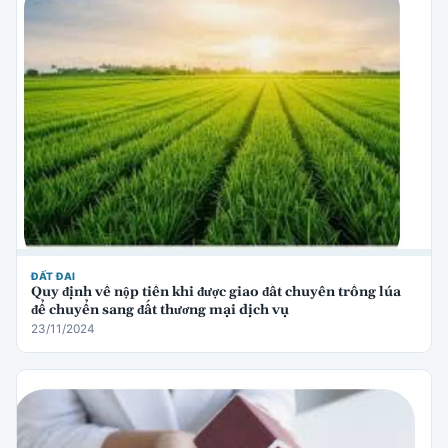
ĐẤT ĐAI
Quy định về nộp tiền khi được giao đất chuyên trồng lúa
để chuyển sang đất thương mại dịch vụ
23/11/2024