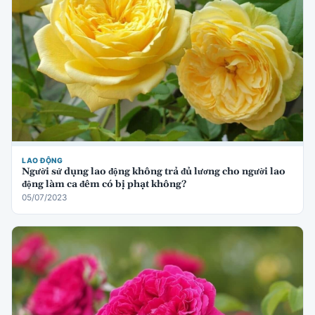
LAO ĐỘNG
Người sử dụng lao động không trả đủ lương cho người lao
động làm ca đêm có bị phạt không?
05/07/2023