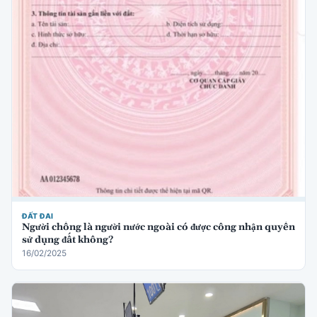
ĐẤT ĐAI
Người chồng là người nước ngoài có được công nhận quyền
sử dụng đất không?
16/02/2025