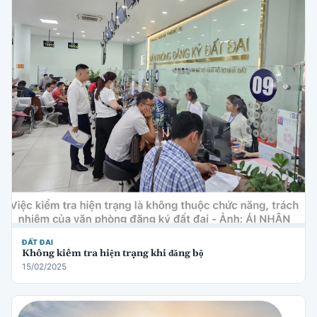
ĐẤT ĐAI
Không kiểm tra hiện trạng khi đăng bộ
15/02/2025