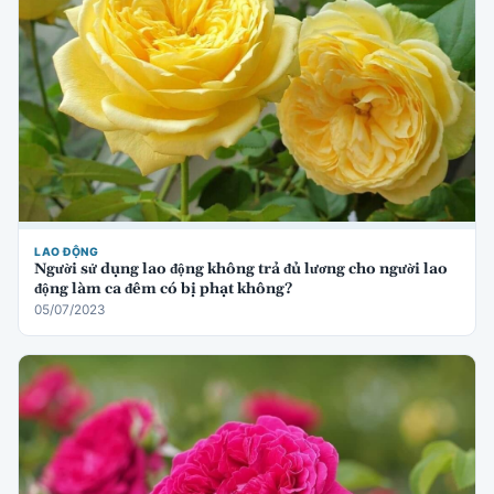
LAO ĐỘNG
Người sử dụng lao động không trả đủ lương cho người lao
động làm ca đêm có bị phạt không?
05/07/2023