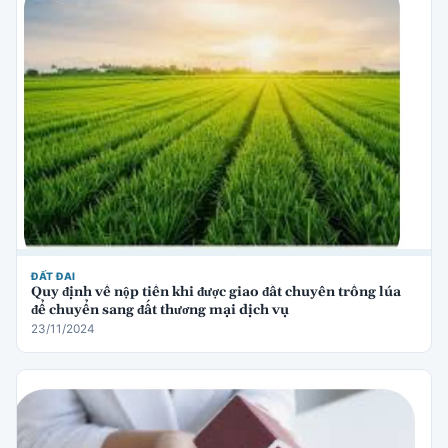
ĐẤT ĐAI
Quy định về nộp tiền khi được giao đất chuyên trồng lúa
để chuyển sang đất thương mại dịch vụ
23/11/2024