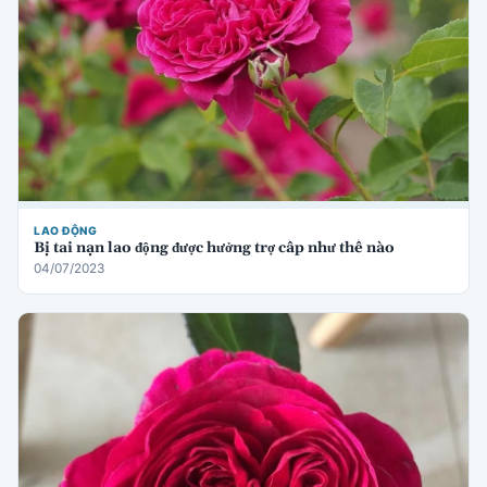
LAO ĐỘNG
Bị tai nạn lao động được hưởng trợ cấp như thế nào
04/07/2023