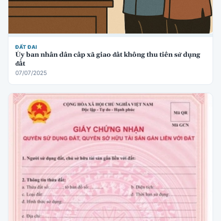
ĐẤT ĐAI
Ủy ban nhân dân cấp xã giao đất không thu tiền sử dụng
đất
07/07/2025