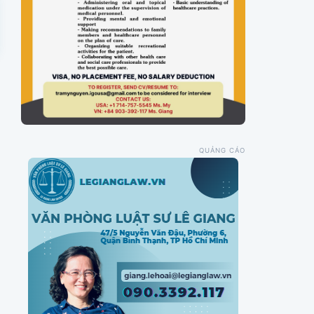
QUẢNG CÁO