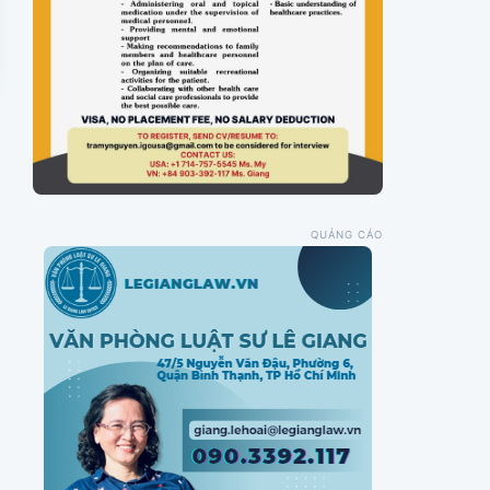
QUẢNG CÁO