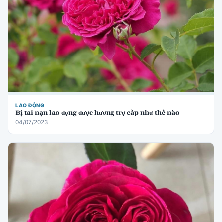
LAO ĐỘNG
Bị tai nạn lao động được hưởng trợ cấp như thế nào
04/07/2023