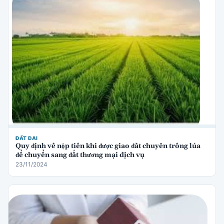
ĐẤT ĐAI
Quy định về nộp tiền khi được giao đất chuyên trồng lúa
để chuyển sang đất thương mại dịch vụ
23/11/2024