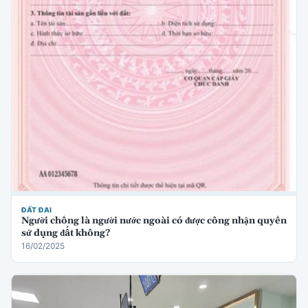
ĐẤT ĐAI
Người chồng là người nước ngoài có được công nhận quyền
sử dụng đất không?
16/02/2025