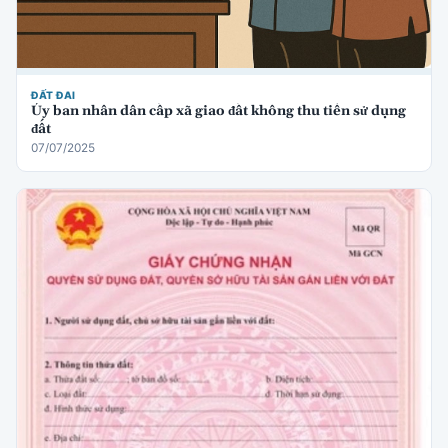
ĐẤT ĐAI
Ủy ban nhân dân cấp xã giao đất không thu tiền sử dụng
đất
07/07/2025