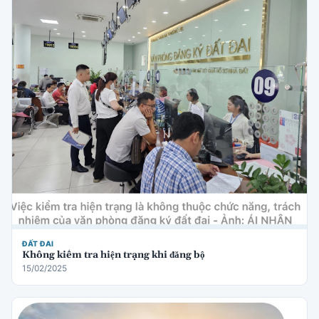
ĐẤT ĐAI
Không kiểm tra hiện trạng khi đăng bộ
15/02/2025