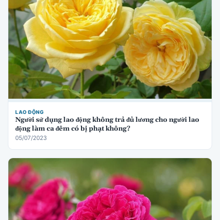
LAO ĐỘNG
Người sử dụng lao động không trả đủ lương cho người lao
động làm ca đêm có bị phạt không?
05/07/2023