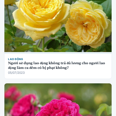
LAO ĐỘNG
Người sử dụng lao động không trả đủ lương cho người lao
động làm ca đêm có bị phạt không?
05/07/2023