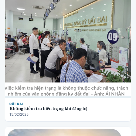
ĐẤT ĐAI
Không kiểm tra hiện trạng khi đăng bộ
15/02/2025