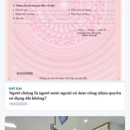
ĐẤT ĐAI
Người chồng là người nước ngoài có được công nhận quyền
sử dụng đất không?
16/02/2025