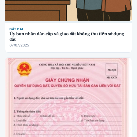
ĐẤT ĐAI
Ủy ban nhân dân cấp xã giao đất không thu tiền sử dụng
đất
07/07/2025