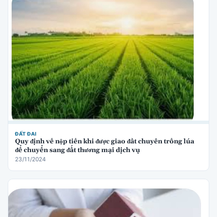
ĐẤT ĐAI
Quy định về nộp tiền khi được giao đất chuyên trồng lúa
để chuyển sang đất thương mại dịch vụ
23/11/2024