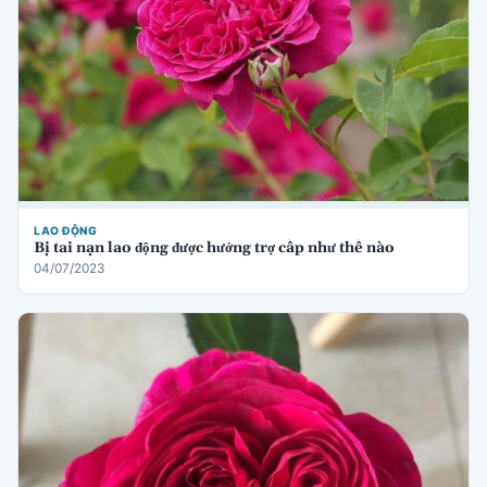
LAO ĐỘNG
Bị tai nạn lao động được hưởng trợ cấp như thế nào
04/07/2023